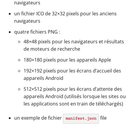
navigateurs
un fichier ICO de 32×32 pixels pour les anciens
navigateurs
quatre fichiers PNG :
48×48 pixels pour les navigateurs et résultats
de moteurs de recherche
180×180 pixels pour les appareils Apple
192×192 pixels pour les écrans d’accueil des
appareils Android
512×512 pixels pour les écrans d’attente des
appareils Android (utilisés lorsque les sites ou
les applications sont en train de téléchargés)
un exemple de fichier
file
manifest.json