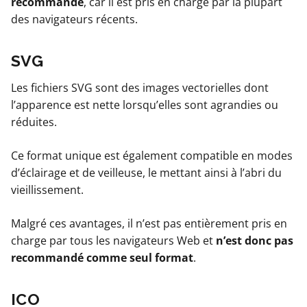
recommandé
, car il est pris en charge par la plupart
des navigateurs récents.
SVG
Les fichiers SVG sont des images vectorielles dont
l’apparence est nette lorsqu’elles sont agrandies ou
réduites.
Ce format unique est également compatible en modes
d’éclairage et de veilleuse, le mettant ainsi à l’abri du
vieillissement.
Malgré ces avantages, il n’est pas entièrement pris en
charge par tous les navigateurs Web et
n’est donc pas
recommandé comme seul format
.
ICO