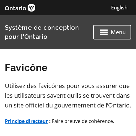
Favicône
Utilisez des favicônes pour vous assurer que
les utilisateurs savent qu’ils se trouvent dans
un site officiel du gouvernement de l’Ontario.
Principe directeur
:
Faire preuve de cohérence.