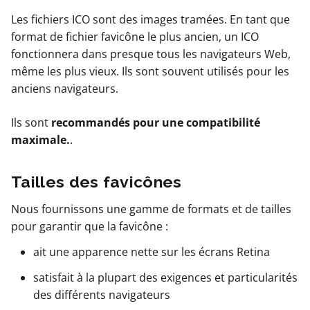
Les fichiers ICO sont des images tramées. En tant que
format de fichier favicône le plus ancien, un ICO
fonctionnera dans presque tous les navigateurs Web,
même les plus vieux. Ils sont souvent utilisés pour les
anciens navigateurs.
Ils sont
recommandés pour une compatibilité
maximale.
.
Tailles des favicônes
Nous fournissons une gamme de formats et de tailles
pour garantir que la favicône :
ait une apparence nette sur les écrans Retina
satisfait à la plupart des exigences et particularités
des différents navigateurs