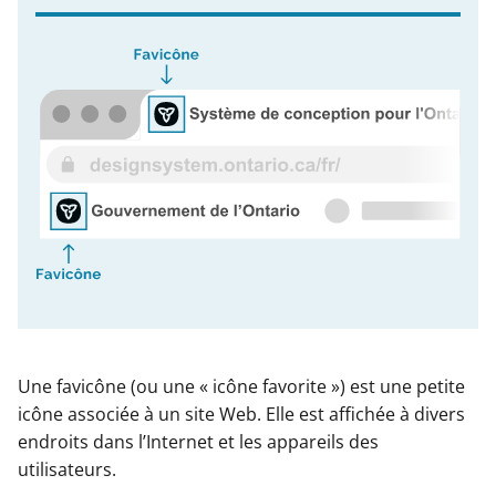
Une favicône (ou une « icône favorite ») est une petite
icône associée à un site Web. Elle est affichée à divers
endroits dans l’Internet et les appareils des
utilisateurs.