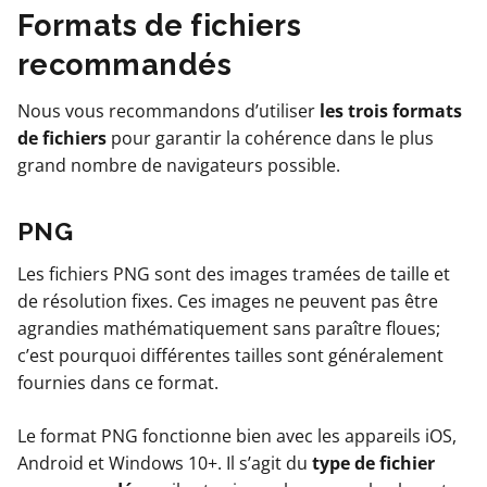
Formats de fichiers
recommandés
Nous vous recommandons d’utiliser
les trois formats
de fichiers
pour garantir la cohérence dans le plus
grand nombre de navigateurs possible.
PNG
Les fichiers PNG sont des images tramées de taille et
de résolution fixes. Ces images ne peuvent pas être
agrandies mathématiquement sans paraître floues;
c’est pourquoi différentes tailles sont généralement
fournies dans ce format.
Le format PNG fonctionne bien avec les appareils iOS,
Android et Windows 10+. Il s’agit du
type de fichier