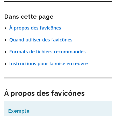
Dans cette page
Sauter
À propos des favicônes
cette
navigation
Quand utiliser des favicônes
Formats de fichiers recommandés
Instructions pour la mise en œuvre
À propos des favicônes
Exemple