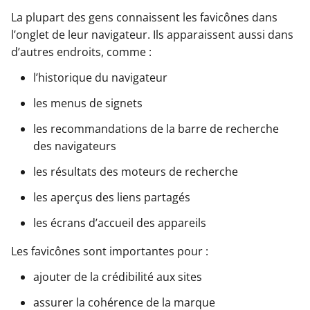
La plupart des gens connaissent les favicônes dans
l’onglet de leur navigateur. Ils apparaissent aussi dans
d’autres endroits, comme :
l’historique du navigateur
les menus de signets
les recommandations de la barre de recherche
des navigateurs
les résultats des moteurs de recherche
les aperçus des liens partagés
les écrans d’accueil des appareils
Les favicônes sont importantes pour :
ajouter de la crédibilité aux sites
assurer la cohérence de la marque