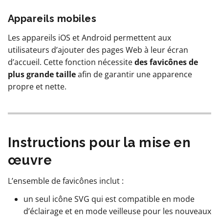
Appareils mobiles
Les appareils iOS et Android permettent aux
utilisateurs d’ajouter des pages Web à leur écran
d’accueil. Cette fonction nécessite
des favicônes de
plus grande taille
afin de garantir une apparence
propre et nette.
Instructions pour la mise en
œuvre
L’ensemble de favicônes inclut :
un seul icône SVG qui est compatible en mode
d’éclairage et en mode veilleuse pour les nouveaux