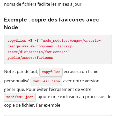
noms de fichiers facilite les mises à jour.
Exemple : copie des favicônes avec
Node
copyfiles -E -f 
"node_modules/@ongov/ontario-
design-system-component-library-
react/dist/assets/favicons/**"
public/assets/favicons
Note : par défaut,
écrasera un fichier
copyfiles
personnalisé
avec notre version
manifest.json
générique. Pour éviter l’écrasement de votre
, ajoute une exclusion au processus de
manifest.json
copie de fichier. Par exemple :