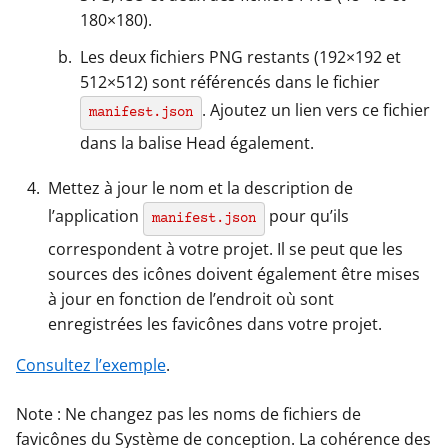
180×180).
Les deux fichiers PNG restants (192×192 et
512×512) sont référencés dans le fichier
. Ajoutez un lien vers ce fichier
manifest.json
dans la balise Head également.
Mettez à jour le nom et la description de
l’application
pour qu’ils
manifest.json
correspondent à votre projet. Il se peut que les
sources des icônes doivent également être mises
à jour en fonction de l’endroit où sont
enregistrées les favicônes dans votre projet.
Consultez l’exemple
.
Note : Ne changez pas les noms de fichiers de
favicônes du Système de conception. La cohérence des