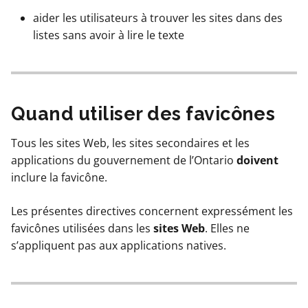
aider les utilisateurs à trouver les sites dans des
listes sans avoir à lire le texte
Quand utiliser des favicônes
Tous les sites Web, les sites secondaires et les
applications du gouvernement de l’Ontario
doivent
inclure la favicône.
Les présentes directives concernent expressément les
favicônes utilisées dans les
sites Web
. Elles ne
s’appliquent pas aux applications natives.